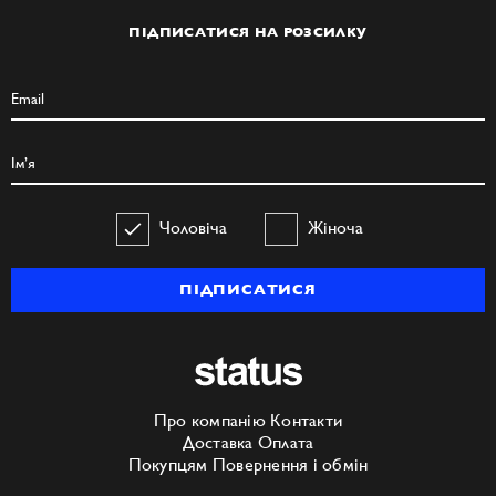
ПІДПИСАТИСЯ НА РОЗСИЛКУ
Чоловіча
Жіноча
ПІДПИСАТИСЯ
Про компанію
Контакти
Доставка
Оплата
Покупцям
Повернення і обмін