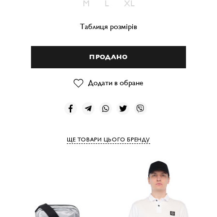
M
L
XL
Таблиця розмірів
ПРОДАНО
Додати в обране
ЩЕ ТОВАРИ ЦЬОГО БРЕНДУ