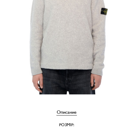
Описание
РОЗМІР: