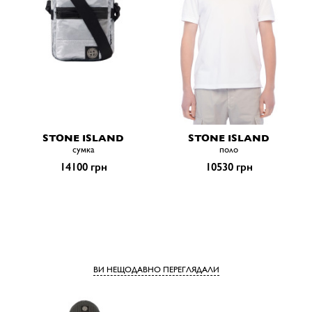
STONE ISLAND
STONE ISLAND
сумка
поло
14100 грн
10530 грн
ВИ НЕЩОДАВНО ПЕРЕГЛЯДАЛИ