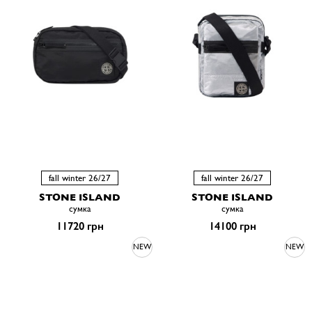
fall winter 26/27
fall winter 26/27
STONE ISLAND
STONE ISLAND
сумка
сумка
11720 грн
14100 грн
NEW
NEW