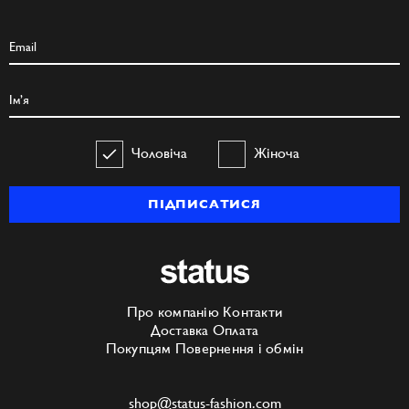
Чоловіча
Жіноча
ПІДПИСАТИСЯ
Про компанію
Контакти
Доставка
Оплата
Покупцям
Повернення і обмін
shop@status-fashion.com