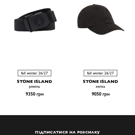
fall winter 26/27
fall winter 26/27
STONE ISLAND
STONE ISLAND
ремiнь
кепка
9350 грн
9050 грн
ПІДПИСАТИСЯ НА РОЗСИЛКУ