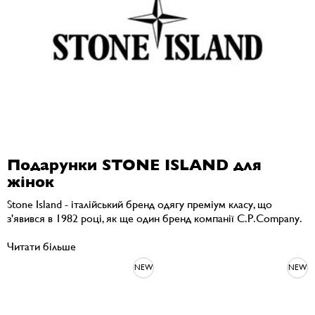
Подарунки STONE ISLAND для
жінок
Stone Island - італійський бренд одягу преміум класу, що
з'явився в 1982 році, як ще один бренд компанії C.P.Company.
Читати більше
NEW
NEW