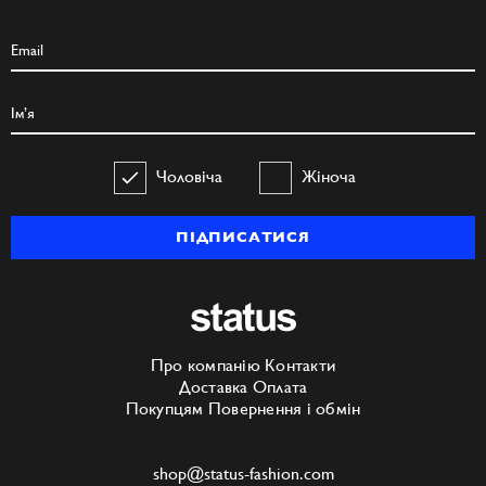
Чоловіча
Жіноча
ПІДПИСАТИСЯ
Про компанію
Контакти
Доставка
Оплата
Покупцям
Повернення і обмін
shop@status-fashion.com