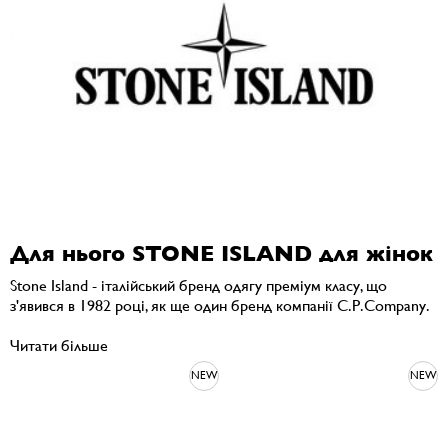
Для нього STONE ISLAND для жінок
Stone Island - італійський бренд одягу преміум класу, що
з'явився в 1982 році, як ще один бренд компанії C.P.Company.
Читати більше
NEW
NEW