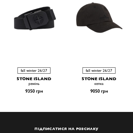
fall winter 26/27
fall winter 26/27
STONE ISLAND
STONE ISLAND
ремiнь
кепка
9350 грн
9050 грн
ПІДПИСАТИСЯ НА РОЗСИЛКУ