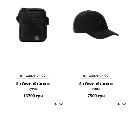
fall winter 26/27
fall winter 26/27
STONE ISLAND
STONE ISLAND
сумка
кепка
13700 грн
7500 грн
NEW
NEW