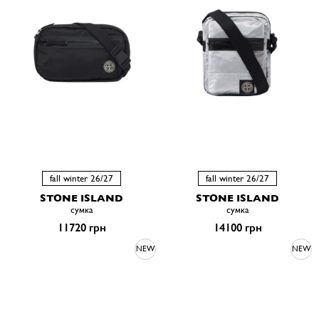
fall winter 26/27
fall winter 26/27
STONE ISLAND
STONE ISLAND
сумка
сумка
11720 грн
14100 грн
NEW
NEW