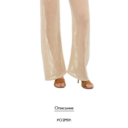
Описание
РОЗМІР: