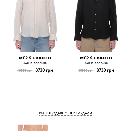
MC2 ST.BARTH
MC2 ST.BARTH
лляна сорочка
лляна сорочка
8730 грн
8730 грн
10910 грн
10910 грн
ВИ НЕЩОДАВНО ПЕРЕГЛЯДАЛИ