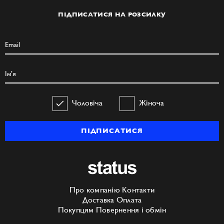
ПІДПИСАТИСЯ НА РОЗСИЛКУ
Чоловіча
Жіноча
ПІДПИСАТИСЯ
Про компанію
Контакти
Доставка
Оплата
Покупцям
Повернення і обмін