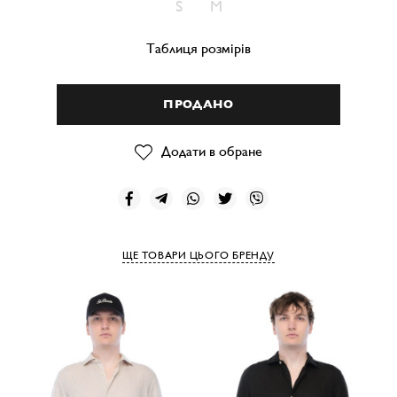
S
M
Таблиця розмірів
ПРОДАНО
Додати в обране
ЩЕ ТОВАРИ ЦЬОГО БРЕНДУ