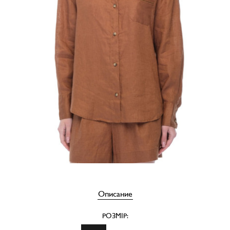
Описание
РОЗМІР: