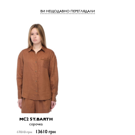
ВИ НЕЩОДАВНО ПЕРЕГЛЯДАЛИ
MC2 ST.BARTH
сорочка
13610 грн
17010 грн