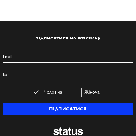
ПІДПИСАТИСЯ НА РОЗСИЛКУ
Чоловіча
Жіноча
ПІДПИСАТИСЯ