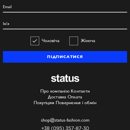
Чоловіча
Жіноча
ПІДПИСАТИСЯ
Про компанію
Контакти
Доставка
Оплата
Покупцям
Повернення і обмін
shop@status-fashion.com
+38 (095) 357-87-30