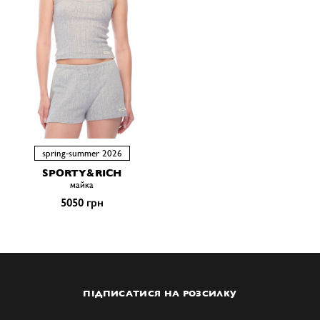
spring-summer 2026
SPORTY&RICH
майка
5050 грн
ПІДПИСАТИСЯ НА РОЗСИЛКУ