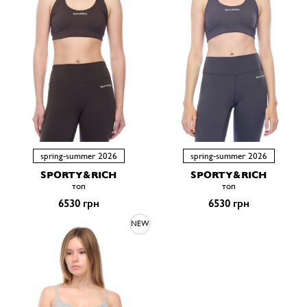
spring-summer 2026
spring-summer 2026
SPORTY&RICH
SPORTY&RICH
топ
топ
6530 грн
6530 грн
NEW