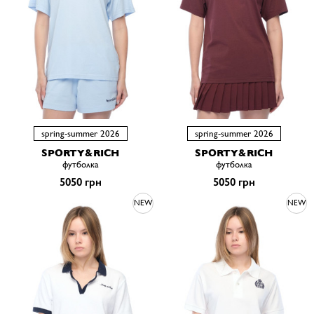
spring-summer 2026
spring-summer 2026
SPORTY&RICH
SPORTY&RICH
футболка
футболка
5050 грн
5050 грн
NEW
NEW