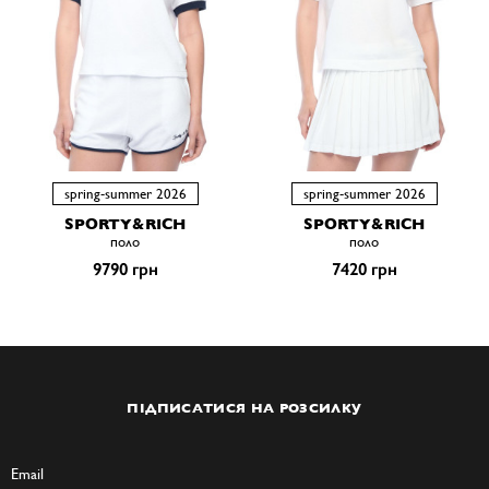
spring-summer 2026
spring-summer 2026
SPORTY&RICH
SPORTY&RICH
поло
поло
9790 грн
7420 грн
ПІДПИСАТИСЯ НА РОЗСИЛКУ