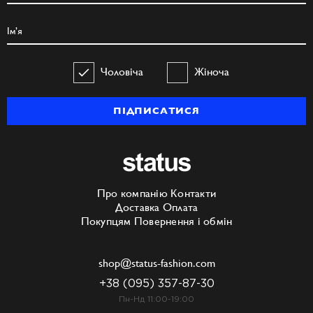
Чоловіча
Жіноча
ПІДПИСАТИСЯ
Про компанію
Контакти
Доставка
Оплата
Покупцям
Повернення і обмін
shop@status-fashion.com
+38 (095) 357-87-30
Пн-Нд 11:00-19:00