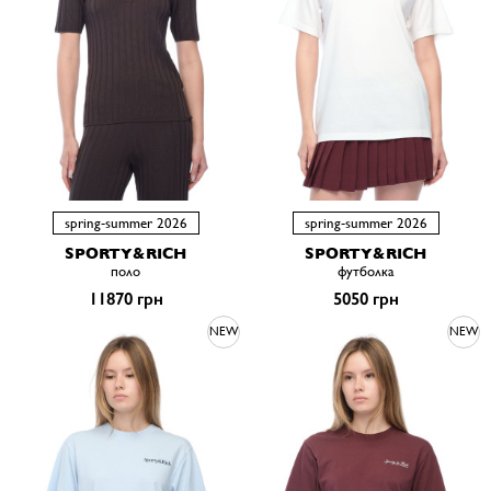
spring-summer 2026
spring-summer 2026
SPORTY&RICH
SPORTY&RICH
поло
футболка
11870 грн
5050 грн
NEW
NEW