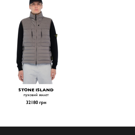
STONE ISLAND
пуховий жилет
32180 грн