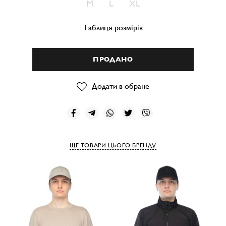
M
L
XL
Таблиця розмірів
ПРОДАНО
Додати в обране
ЩЕ ТОВАРИ ЦЬОГО БРЕНДУ