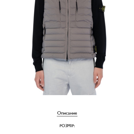
Описание
РОЗМІР: