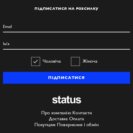
ПІДПИСАТИСЯ НА РОЗСИЛКУ
Чоловіча
Жіноча
ПІДПИСАТИСЯ
Про компанію
Контакти
Доставка
Оплата
Покупцям
Повернення і обмін