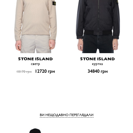
STONE ISLAND
STONE ISLAND
светр
куртка
12720 грн
34840 грн
18170 грн
ВИ НЕЩОДАВНО ПЕРЕГЛЯДАЛИ