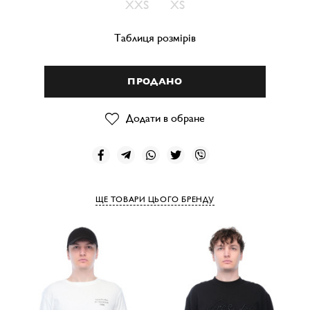
XXS
XS
Таблиця розмірів
ПРОДАНО
Додати в обране
ЩЕ ТОВАРИ ЦЬОГО БРЕНДУ