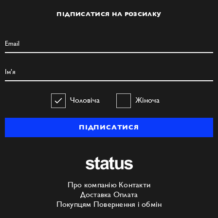
ПІДПИСАТИСЯ НА РОЗСИЛКУ
Чоловіча
Жіноча
ПІДПИСАТИСЯ
Про компанію
Контакти
Доставка
Оплата
Покупцям
Повернення і обмін