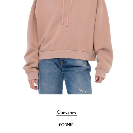
Описание
РОЗМІР: