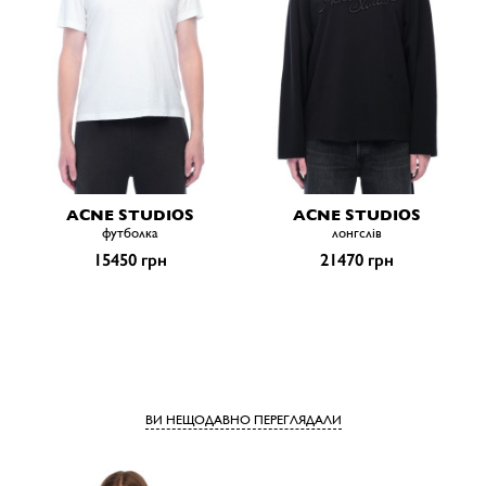
ACNE STUDIOS
ACNE STUDIOS
футболка
лонгслів
15450 грн
21470 грн
ВИ НЕЩОДАВНО ПЕРЕГЛЯДАЛИ