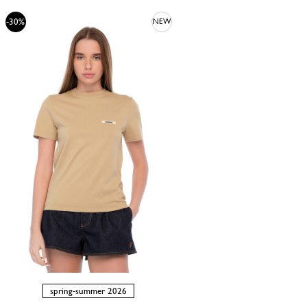
-30%
NEW
spring-summer 2026