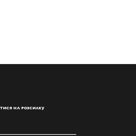
ТИСЯ НА РОЗСИЛКУ