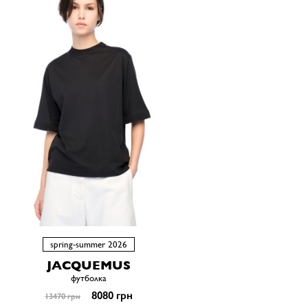
spring-summer 2026
JACQUEMUS
футболка
8080 грн
13470 грн