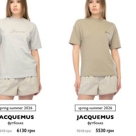
spring-summer 2026
spring-summer 2026
JACQUEMUS
JACQUEMUS
футболка
футболка
6130 грн
5530 грн
210 грн
9210 грн